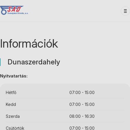
Ugrás
a
tartalomra
Információk
Dunaszerdahely
Nyitvatartás:
Hétfő
07:00 - 15:00
Kedd
07:00 - 15:00
Szerda
08:00 - 16:30
Csütörtök
07:00 - 15:00