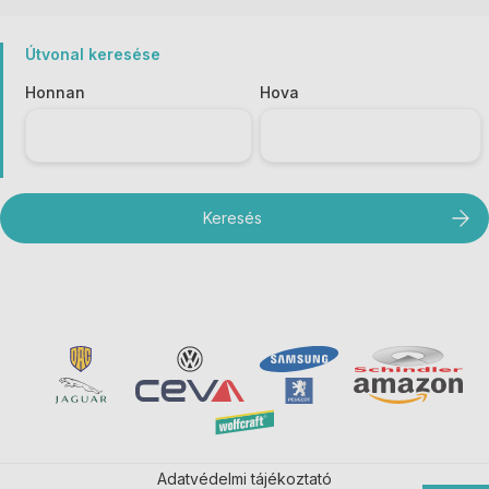
Útvonal keresése
Honnan
Hova
Adatvédelmi tájékoztató