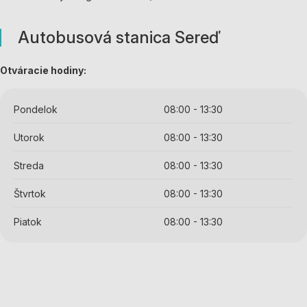
Autobusová stanica Sereď
Otváracie hodiny:
Pondelok
08:00 - 13:30
Utorok
08:00 - 13:30
Streda
08:00 - 13:30
Štvrtok
08:00 - 13:30
Piatok
08:00 - 13:30