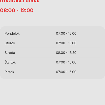
otváracia doba:
08:00 - 12:00
Pondelok
07:00 - 15:00
Utorok
07:00 - 15:00
Streda
08:00 - 16:30
Štvrtok
07:00 - 15:00
Piatok
07:00 - 15:00